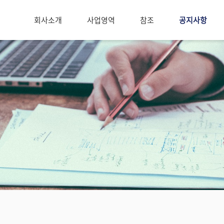
회사소개
사업영역
참조
공지사항