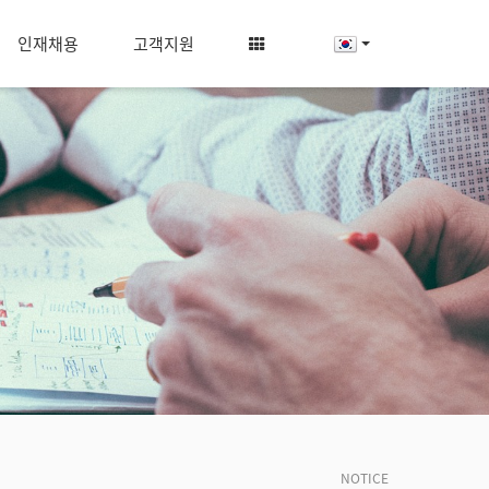
인재채용
고객지원
NOTICE