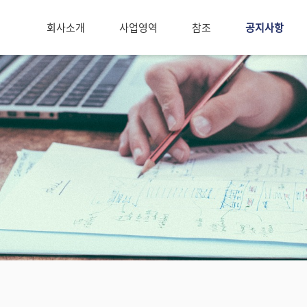
회사소개
사업영역
참조
공지사항