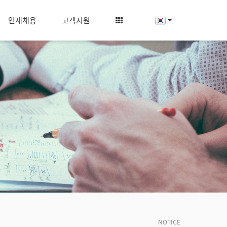
인재채용
고객지원
NOTICE