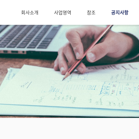
회사소개
사업영역
참조
공지사항