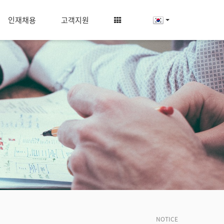
인재채용
고객지원
NOTICE