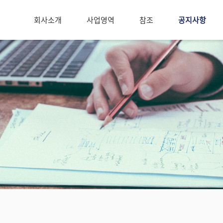
회사소개
사업영역
참조
공지사항