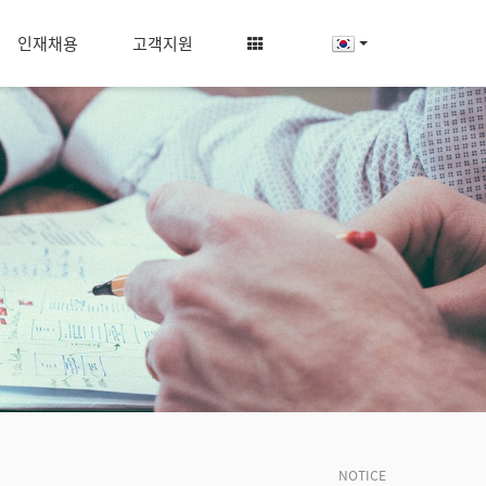
인재채용
고객지원
NOTICE