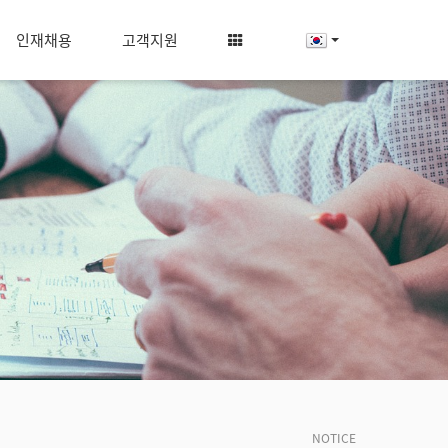
인재채용
고객지원
NOTICE