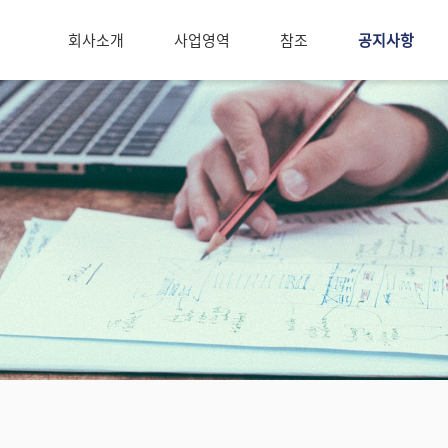
회사소개
사업영역
참조
공지사항